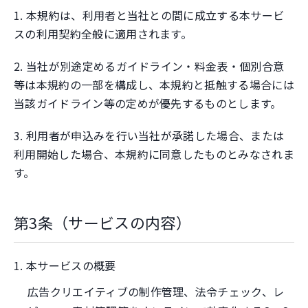
1. 本規約は、利用者と当社との間に成立する本サービ
スの利用契約全般に適用されます。
2. 当社が別途定めるガイドライン・料金表・個別合意
等は本規約の一部を構成し、本規約と抵触する場合には
当該ガイドライン等の定めが優先するものとします。
3. 利用者が申込みを行い当社が承諾した場合、または
利用開始した場合、本規約に同意したものとみなされま
す。
第3条（サービスの内容）
1. 本サービスの概要
広告クリエイティブの制作管理、法令チェック、レ