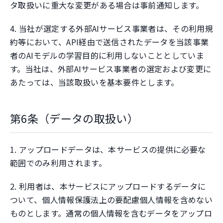
タ取扱いに重大な変更がある場合は事前通知します。
4. 当社が選定する外部AIサービス事業者は、その利用規
約等において、API経由で送信されたデータを当該事業
者のAIモデルの学習目的に利用しないこととしていま
す。当社は、外部AIサービス事業者の選定および変更に
あたっては、当該取扱いを基本要件とします。
第6条（データの取扱い）
1. アップロードデータは、本サービスの提供に必要な
範囲でのみ利用されます。
2. 利用者は、本サービスにアップロードするデータに
ついて、個人情報保護法上の要配慮個人情報を含めない
ものとします。通常の個人情報を含むデータをアップロ