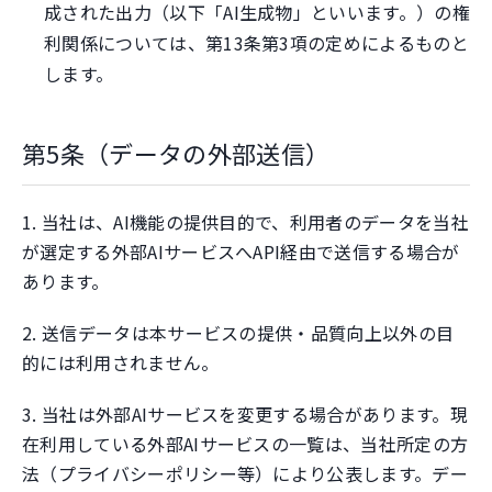
成された出力（以下「AI生成物」といいます。）の権
利関係については、第13条第3項の定めによるものと
します。
第5条（データの外部送信）
1. 当社は、AI機能の提供目的で、利用者のデータを当社
が選定する外部AIサービスへAPI経由で送信する場合が
あります。
2. 送信データは本サービスの提供・品質向上以外の目
的には利用されません。
3. 当社は外部AIサービスを変更する場合があります。現
在利用している外部AIサービスの一覧は、当社所定の方
法（プライバシーポリシー等）により公表します。デー