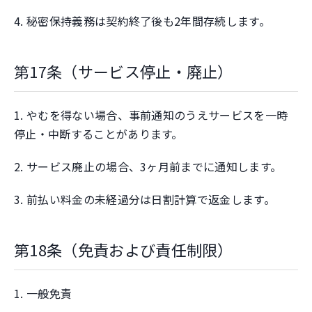
4. 秘密保持義務は契約終了後も2年間存続します。
第17条（サービス停止・廃止）
1. やむを得ない場合、事前通知のうえサービスを一時
停止・中断することがあります。
2. サービス廃止の場合、3ヶ月前までに通知します。
3. 前払い料金の未経過分は日割計算で返金します。
第18条（免責および責任制限）
1. 一般免責