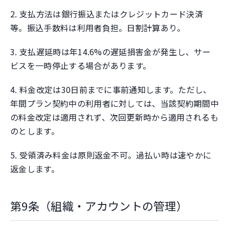
2. 支払方法は銀行振込またはクレジットカード決済
等。振込手数料は利用者負担。日割計算あり。
3. 支払遅延時は年14.6%の遅延損害金が発生し、サー
ビスを一時停止する場合があります。
4. 料金改定は30日前までに事前通知します。ただし、
年間プラン契約中の利用者に対しては、当該契約期間中
の料金改定は適用されず、次回更新時から適用されるも
のとします。
5. 受領済み料金は原則返金不可。過払い時は速やかに
返金します。
第9条（組織・アカウントの管理）