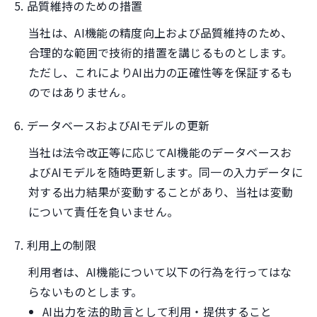
5. 品質維持のための措置
当社は、AI機能の精度向上および品質維持のため、
合理的な範囲で技術的措置を講じるものとします。
ただし、これによりAI出力の正確性等を保証するも
のではありません。
6. データベースおよびAIモデルの更新
当社は法令改正等に応じてAI機能のデータベースお
よびAIモデルを随時更新します。同一の入力データに
対する出力結果が変動することがあり、当社は変動
について責任を負いません。
7. 利用上の制限
利用者は、AI機能について以下の行為を行ってはな
らないものとします。
AI出力を法的助言として利用・提供すること