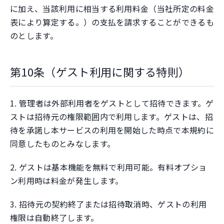
に加え、当該利用に相当する利用料金（当社所定の料金
表により算定する。）の支払を請求することができるも
のとします。
第10条（ゲスト利用に関する特則）
1. 管理者は外部利用者をゲストとして招待できます。ゲ
ストは招待元の権限範囲内で利用します。ゲストは、招
待を承諾し本サービスの利用を開始した時点で本規約に
同意したものとみなします。
2. ゲストは基本機能を無料で利用可能。有料オプショ
ン利用時は料金が発生します。
3. 招待元の契約終了または招待取消時、ゲストの利用
権限は自動終了します。