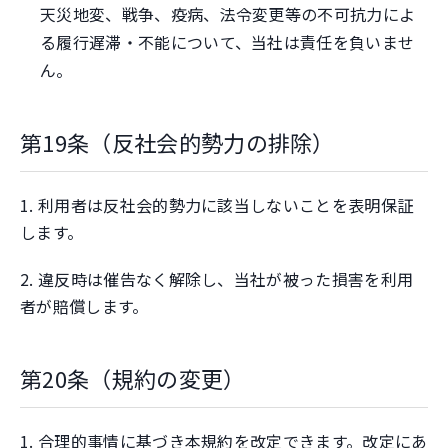
天災地変、戦争、疫病、法令変更等の不可抗力によ
る履行遅滞・不能について、当社は責任を負いませ
ん。
第19条（反社会的勢力の排除）
1. 利用者は反社会的勢力に該当しないことを表明保証
します。
2. 違反時は催告なく解除し、当社が被った損害を利用
者が賠償します。
第20条（規約の変更）
1. 合理的事情に基づき本規約を改定できます。改定にあ