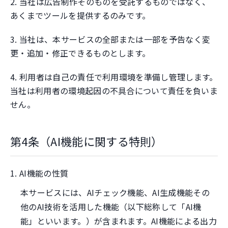
2. 当社は広告制作そのものを受託するものではなく、
あくまでツールを提供するのみです。
3. 当社は、本サービスの全部または一部を予告なく変
更・追加・修正できるものとします。
4. 利用者は自己の責任で利用環境を準備し管理します。
当社は利用者の環境起因の不具合について責任を負いま
せん。
第4条（AI機能に関する特則）
1. AI機能の性質
本サービスには、AIチェック機能、AI生成機能その
他のAI技術を活用した機能（以下総称して「AI機
能」といいます。）が含まれます。AI機能による出力