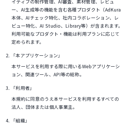
イティブの制作管理、AI審査、素材管理、レビュ
ー、AI生成等の機能を含む各種プロダクト（AdKura
本体、AIチェック特化、社内コラボレーション、レ
ビュー特化、AI Studio、Library等）が含まれます。
利用可能なプロダクト・機能は利用プランに応じて
定められます。
2. 「本アプリケーション」
本サービスを利用する際に用いるWebアプリケーシ
ョン、関連ツール、API等の総称。
3. 「利用者」
本規約に同意のうえ本サービスを利用するすべての
法人、団体または個人事業主。
4. 「組織」