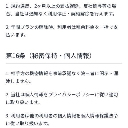
1. 規約違反、2ヶ月以上の支払遅延、反社関与等の場
合、当社は通知なく利用停止・契約解除を行えます。
2. 年間プランの解除時、利用者は残余料金を一括で支
払います。
第16条（秘密保持・個人情報）
1. 相手方の機密情報を事前承諾なく第三者に開示・漏
洩しません。
2. 当社は個人情報をプライバシーポリシーに従い適切
に取り扱います。
3. 利用者は他の利用者の個人情報を個人情報保護法令
に従い取り扱います。