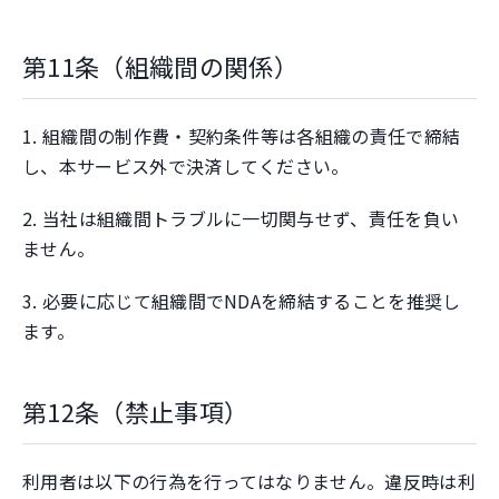
第11条（組織間の関係）
1. 組織間の制作費・契約条件等は各組織の責任で締結
し、本サービス外で決済してください。
2. 当社は組織間トラブルに一切関与せず、責任を負い
ません。
3. 必要に応じて組織間でNDAを締結することを推奨し
ます。
第12条（禁止事項）
利用者は以下の行為を行ってはなりません。違反時は利