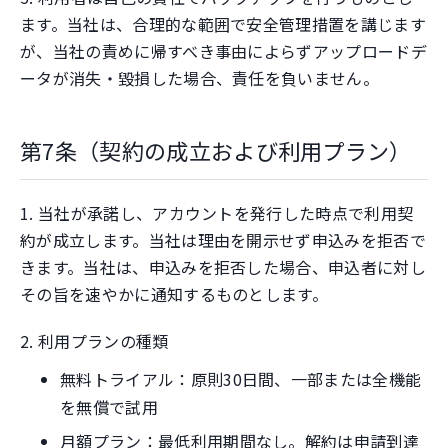
ます。当社は、合理的な範囲で安全管理措置を講じます
が、当社の責めに帰すべき事由によらずアップロードデ
ータが消失・毀損した場合、責任を負いません。
第7条（契約の成立および利用プラン）
1. 当社が承諾し、アカウントを発行した時点で利用契
約が成立します。当社は理由を開示せず申込みを拒否で
きます。当社は、申込みを拒否した場合、申込者に対し
その旨を速やかに通知するものとします。
2. 利用プランの種類
無料トライアル：原則30日間、一部または全機能
を無償で試用
月額プラン：最低利用期間なし。解約は申請到達