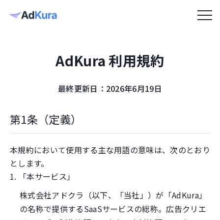
AdKura 利用規約
最終更新日：2026年6月19日
第1条（定義）
本規約において使用する主な用語の意味は、次のとおり
とします。
1. 「本サービス」
株式会社アドクラ（以下、「当社」）が「AdKura」
の名称で提供するSaaSサービスの総称。広告クリエ