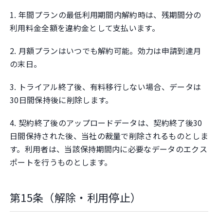
1. 年間プランの最低利用期間内解約時は、残期間分の
利用料金全額を違約金として支払います。
2. 月額プランはいつでも解約可能。効力は申請到達月
の末日。
3. トライアル終了後、有料移行しない場合、データは
30日間保持後に削除します。
4. 契約終了後のアップロードデータは、契約終了後30
日間保持された後、当社の裁量で削除されるものとしま
す。利用者は、当該保持期間内に必要なデータのエクス
ポートを行うものとします。
第15条（解除・利用停止）