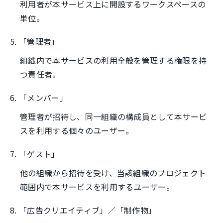
利用者が本サービス上に開設するワークスペースの
単位。
5. 「管理者」
組織内で本サービスの利用全般を管理する権限を持
つ責任者。
6. 「メンバー」
管理者が招待し、同一組織の構成員として本サービ
スを利用する個々のユーザー。
7. 「ゲスト」
他の組織から招待を受け、当該組織のプロジェクト
範囲内で本サービスを利用するユーザー。
8. 「広告クリエイティブ」／「制作物」