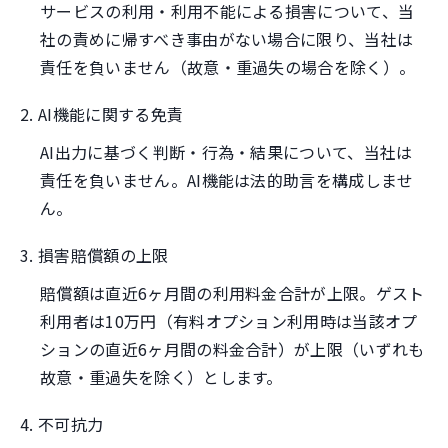
サービスの利用・利用不能による損害について、当
社の責めに帰すべき事由がない場合に限り、当社は
責任を負いません（故意・重過失の場合を除く）。
2. AI機能に関する免責
AI出力に基づく判断・行為・結果について、当社は
責任を負いません。AI機能は法的助言を構成しませ
ん。
3. 損害賠償額の上限
賠償額は直近6ヶ月間の利用料金合計が上限。ゲスト
利用者は10万円（有料オプション利用時は当該オプ
ションの直近6ヶ月間の料金合計）が上限（いずれも
故意・重過失を除く）とします。
4. 不可抗力