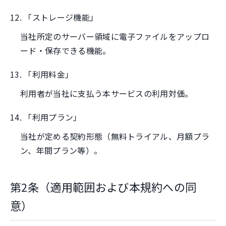
12. 「ストレージ機能」
当社所定のサーバー領域に電子ファイルをアップロ
ード・保存できる機能。
13. 「利用料金」
利用者が当社に支払う本サービスの利用対価。
14. 「利用プラン」
当社が定める契約形態（無料トライアル、月額プラ
ン、年間プラン等）。
第2条（適用範囲および本規約への同
意）