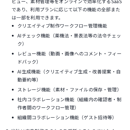
ビュー、素材管理等をオンラインで効率化するSaaS
であり、利用プランに応じて以下の機能の全部また
は一部を利用できます。
クリエイティブ制作ワークフロー管理機能
AIチェック機能（薬機法・景表法等の法令チェッ
ク）
レビュー機能（動画・画像へのコメント・フィー
ドバック）
AI生成機能（クリエイティブ生成・改善提案・自
動要約等）
ストレージ機能（素材・ファイルの保存・管理）
社内コラボレーション機能（組織内の確認者・制
作者間のワークフロー管理）
組織間コラボレーション機能（ゲスト招待等）