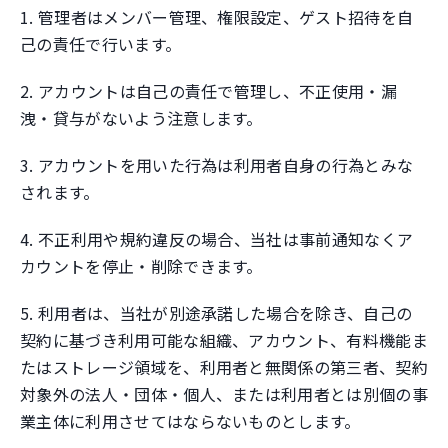
1. 管理者はメンバー管理、権限設定、ゲスト招待を自
己の責任で行います。
2. アカウントは自己の責任で管理し、不正使用・漏
洩・貸与がないよう注意します。
3. アカウントを用いた行為は利用者自身の行為とみな
されます。
4. 不正利用や規約違反の場合、当社は事前通知なくア
カウントを停止・削除できます。
5. 利用者は、当社が別途承諾した場合を除き、自己の
契約に基づき利用可能な組織、アカウント、有料機能ま
たはストレージ領域を、利用者と無関係の第三者、契約
対象外の法人・団体・個人、または利用者とは別個の事
業主体に利用させてはならないものとします。