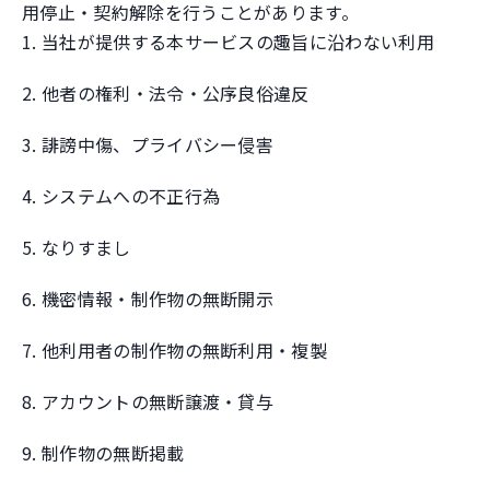
用停止・契約解除を行うことがあります。
1. 当社が提供する本サービスの趣旨に沿わない利用
2. 他者の権利・法令・公序良俗違反
3. 誹謗中傷、プライバシー侵害
4. システムへの不正行為
5. なりすまし
6. 機密情報・制作物の無断開示
7. 他利用者の制作物の無断利用・複製
8. アカウントの無断譲渡・貸与
9. 制作物の無断掲載