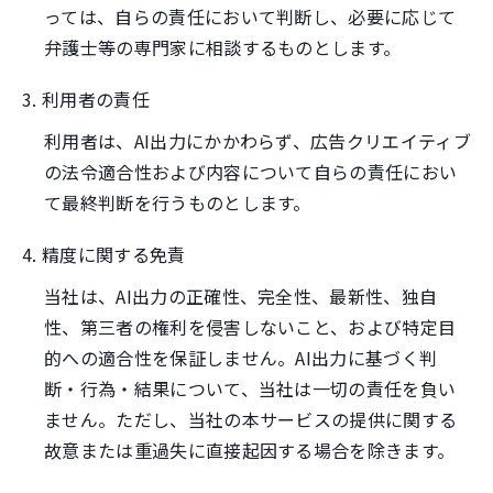
っては、自らの責任において判断し、必要に応じて
弁護士等の専門家に相談するものとします。
3. 利用者の責任
利用者は、AI出力にかかわらず、広告クリエイティブ
の法令適合性および内容について自らの責任におい
て最終判断を行うものとします。
4. 精度に関する免責
当社は、AI出力の正確性、完全性、最新性、独自
性、第三者の権利を侵害しないこと、および特定目
的への適合性を保証しません。AI出力に基づく判
断・行為・結果について、当社は一切の責任を負い
ません。ただし、当社の本サービスの提供に関する
故意または重過失に直接起因する場合を除きます。