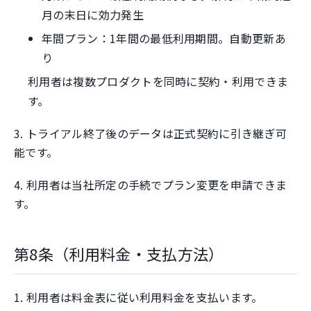
月の末日に効力発生
年間プラン：1年間の最低利用期間。自動更新あ
り
利用者は複数プロダクトを同時に契約・利用できま
す。
3. トライアル終了後のデータは正式契約に引き継ぎ可
能です。
4. 利用者は当社所定の手続でプラン変更を申請できま
す。
第8条（利用料金・支払方法）
1. 利用者は料金表に従い利用料金を支払います。