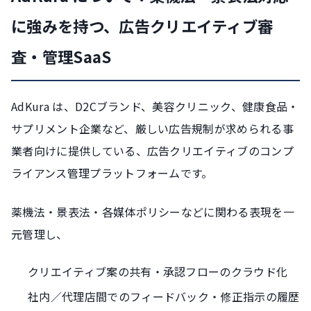
に強みを持つ、広告クリエイティブ審
査・管理SaaS
AdKura は、D2Cブランド、美容クリニック、健康食品・
サプリメント企業など、厳しい広告規制が求められる事
業者向けに提供している、広告クリエイティブのコンプ
ライアンス管理プラットフォームです。
薬機法・景表法・各媒体ポリシーなどに関わる表現を一
元管理し、
クリエイティブ案の共有・承認フローのクラウド化
社内／代理店間でのフィードバック・修正指示の履歴