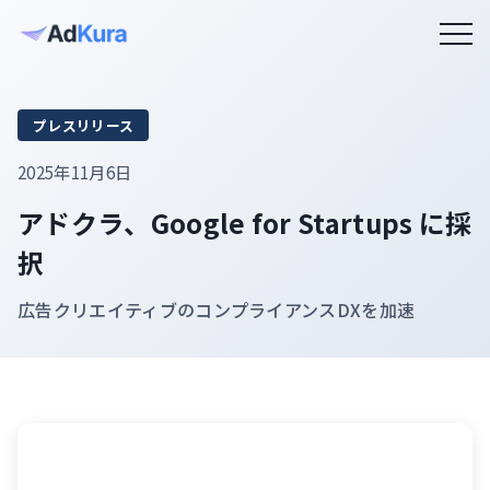
プレスリリース
2025年11月6日
アドクラ、Google for Startups に採
択
広告クリエイティブのコンプライアンスDXを加速