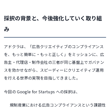
採択の背景と、今後強化していく取り組
み
アドクラは、「広告クリエイティブのコンプライアンス
を、もっと簡単に・もっと正しく」をミッションに、広
告主・代理店・制作会社の三者が同じ基盤上でガバナン
スを効かせながら、スピーディーにクリエイティブ運用
を行える世界の実現を目指してきました。
今回の Google for Startups への採択は、
規制産業における広告コンプライアンスという課題性