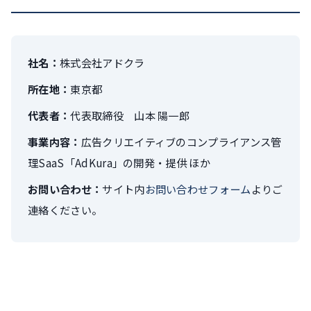
社名：
株式会社アドクラ
所在地：
東京都
代表者：
代表取締役 山本 陽一郎
事業内容：
広告クリエイティブのコンプライアンス管
理SaaS「AdKura」の開発・提供 ほか
お問い合わせ：
サイト内
お問い合わせフォーム
よりご
連絡ください。