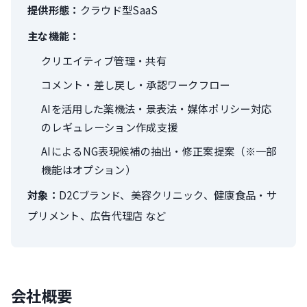
提供形態：
クラウド型SaaS
主な機能：
クリエイティブ管理・共有
コメント・差し戻し・承認ワークフロー
AIを活用した薬機法・景表法・媒体ポリシー対応
のレギュレーション作成支援
AIによるNG表現候補の抽出・修正案提案（※一部
機能はオプション）
対象：
D2Cブランド、美容クリニック、健康食品・サ
プリメント、広告代理店 など
会社概要