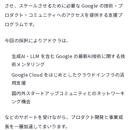
させ、スケールさせるために必要な Google の技術・プ
ロダクト・コミュニティへのアクセスを提供する支援プ
ログラムです。
今回の採択によりアドクラは、
生成AI・LLM を含む Google の最新AI技術に関する技
術メンタリング
Google Cloud をはじめとしたクラウドインフラの活
用支援
国内外スタートアップコミュニティとのネットワーキ
ング機会
などのサポートを受けながら、プロダクト開発と事業成
長を一層加速してまいります。