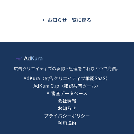
←
お知らせ一覧に戻る
広告クリエイティブの承認・管理をこれひとつで完結。
AdKura（広告クリエイティブ承認SaaS）
AdKura Clip（確認共有ツール）
AI審査データベース
会社情報
お知らせ
プライバシーポリシー
利用規約