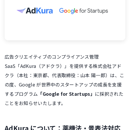
広告クリエイティブのコンプライアンス管理
SaaS「AdKura（アドクラ）」を提供する株式会社アド
クラ（本社：東京都、代表取締役：山本 陽一郎）は、こ
の度、Google が世界中のスタートアップの成長を支援
するプログラム
「Google for Startups」
に採択された
ことをお知らせいたします。
AdKura について：薬機法・景表法対応