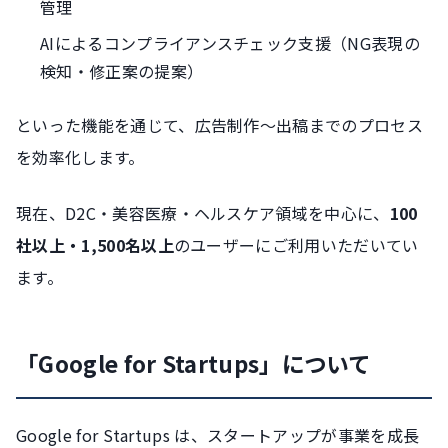
管理
AIによるコンプライアンスチェック支援（NG表現の
検知・修正案の提案）
といった機能を通じて、広告制作〜出稿までのプロセス
を効率化します。
現在、D2C・美容医療・ヘルスケア領域を中心に、
100
社以上・1,500名以上
のユーザーにご利用いただいてい
ます。
「Google for Startups」について
Google for Startups は、スタートアップが事業を成長