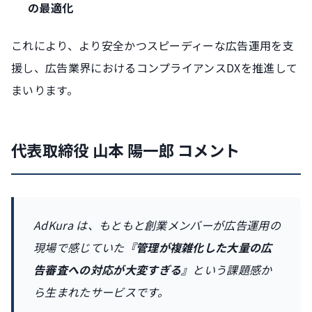
の最適化
これにより、より安全かつスピーディーな広告運用を支
援し、広告業界におけるコンプライアンスDXを推進して
まいります。
代表取締役 山本 陽一郎 コメント
AdKura は、もともと創業メンバーが広告運用の
現場で感じていた
『管理が複雑化した大量の広
告審査への対応が大変すぎる』
という課題感か
ら生まれたサービスです。