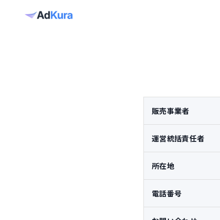
販売事業者
運営統括責任者
所在地
電話番号