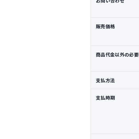
お問い合わせ
販売価格
商品代金以外の必要
支払方法
支払時期