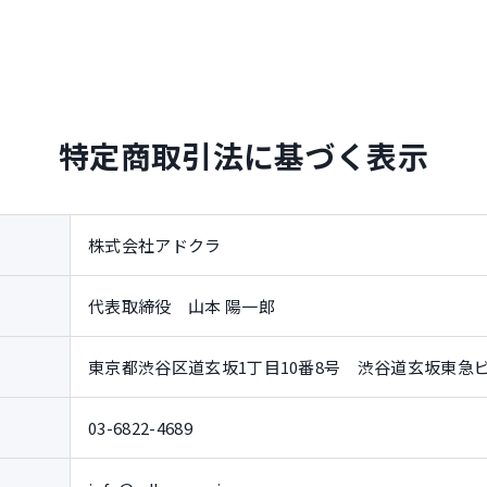
特定商取引法に基づく表示
株式会社アドクラ
代表取締役 山本 陽一郎
東京都渋谷区道玄坂1丁目10番8号 渋谷道玄坂東急ビル
03-6822-4689