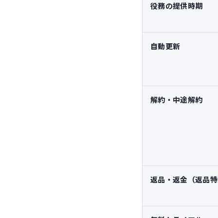
役務の提供時期
自動更新
解約・中途解約
返品・返金（返品特