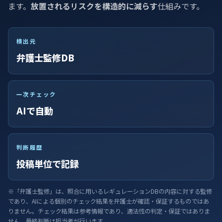
ます。
放置されるリスクを構造的に減らす
仕組みです。
検出元
弁護士監修DB
一次チェック
AIで自動
判断履歴
投稿単位で記録
※「弁護士監修」は、照合に用いるレギュレーションDBの内容に対する監修
であり、AIによる個別のチェック結果を弁護士が確認・保証するものではあ
りません。チェック結果は参考情報であり、適法性の判定・保証ではありま
せん。最終判断は担当者が行います。