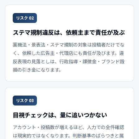
リスク 02
ステマ規制違反は、依頼主まで責任が及ぶ
薬機法・景表法・ステマ規制の対象は投稿者だけでな
く、依頼した広告主・代理店にも責任が及びます。違
反表現の見落としは、行政指導・課徴金・ブランド毀
損の引き金になります。
リスク 03
目視チェックは、量に追いつかない
アカウント・投稿数が増えるほど、人力での全件確認
は現実的ではなくなります。判断基準のばらつきと属