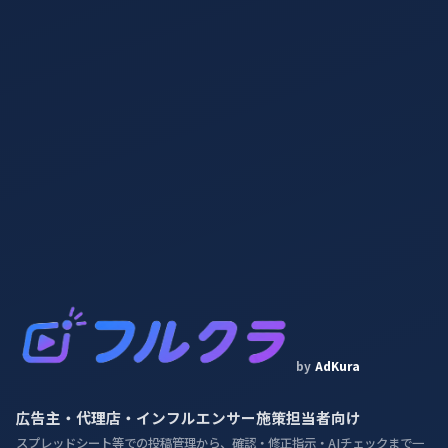
by
AdKura
広告主・代理店・
インフルエンサー施策担当者
向け
スプレッドシート等での投稿管理から、確認・修正指示・AIチェックまで一