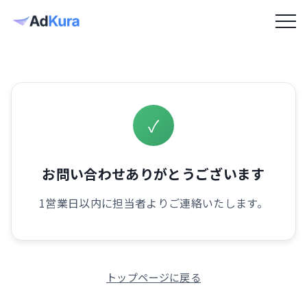
✓
お問い合わせありがとうございます
1営業日以内に担当者よりご連絡いたします。
トップページに戻る