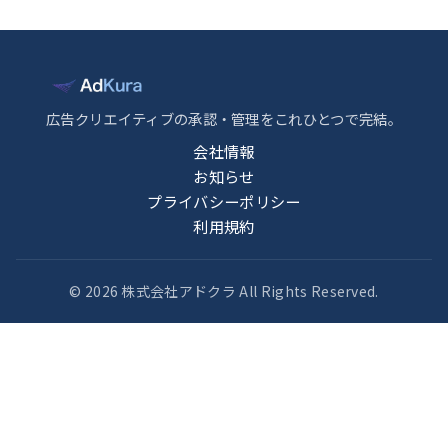
広告クリエイティブの承認・管理をこれひとつで完結。
会社情報
お知らせ
プライバシーポリシー
利用規約
© 2026 株式会社アドクラ All Rights Reserved.