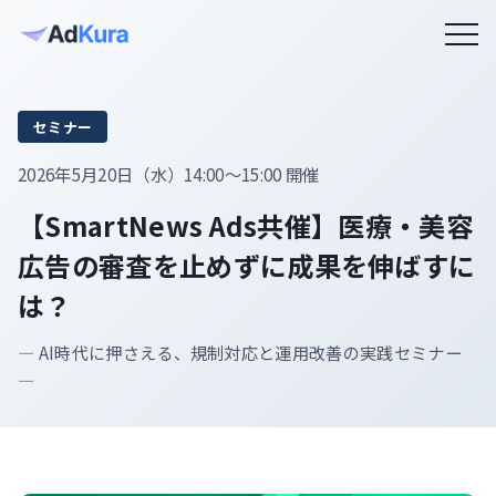
セミナー
2026年5月20日（水）14:00〜15:00 開催
【SmartNews Ads共催】医療・美容
広告の審査を止めずに成果を伸ばすに
は？
— AI時代に押さえる、規制対応と運用改善の実践セミナー
—