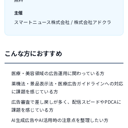
主催
スマートニュース株式会社 / 株式会社アドクラ
こんな方におすすめ
医療・美容領域の広告運用に関わっている方
薬機法・景品表示法・医療広告ガイドラインへの対応
に課題を感じている方
広告審査で差し戻しが多く、配信スピードやPDCAに
課題を感じている方
AI生成広告やAI活用時の注意点を整理したい方