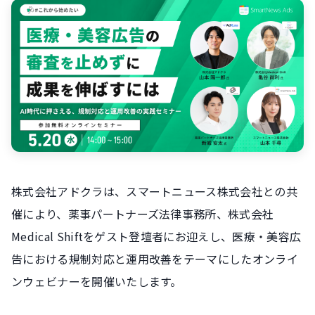
株式会社アドクラは、スマートニュース株式会社との共
催により、薬事パートナーズ法律事務所、株式会社
Medical Shiftをゲスト登壇者にお迎えし、医療・美容広
告における規制対応と運用改善をテーマにしたオンライ
ンウェビナーを開催いたします。