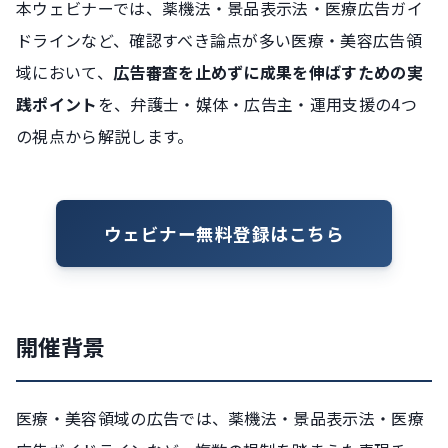
本ウェビナーでは、薬機法・景品表示法・医療広告ガイ
ドラインなど、確認すべき論点が多い医療・美容広告領
域において、
広告審査を止めずに成果を伸ばすための実
践ポイント
を、弁護士・媒体・広告主・運用支援の4つ
の視点から解説します。
ウェビナー無料登録はこちら
開催背景
医療・美容領域の広告では、薬機法・景品表示法・医療