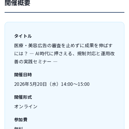
開催概要
タイトル
医療・美容広告の審査を止めずに成果を伸ばす
には？ — AI時代に押さえる、規制対応と運用改
善の実践セミナー —
開催日時
2026年5月20日（水）14:00〜15:00
開催形式
オンライン
参加費
無料