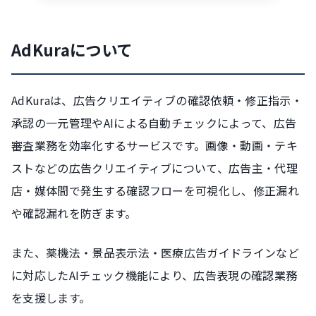
AdKuraについて
AdKuraは、広告クリエイティブの確認依頼・修正指示・
承認の一元管理やAIによる自動チェックによって、広告
審査業務を効率化するサービスです。画像・動画・テキ
ストなどの広告クリエイティブについて、広告主・代理
店・媒体間で発生する確認フローを可視化し、修正漏れ
や確認漏れを防ぎます。
また、薬機法・景品表示法・医療広告ガイドラインなど
に対応したAIチェック機能により、広告表現の確認業務
を支援します。