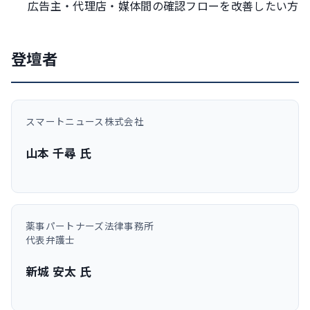
広告主・代理店・媒体間の確認フローを改善したい方
登壇者
スマートニュース株式会社
山本 千尋 氏
薬事パートナーズ法律事務所
代表弁護士
新城 安太 氏