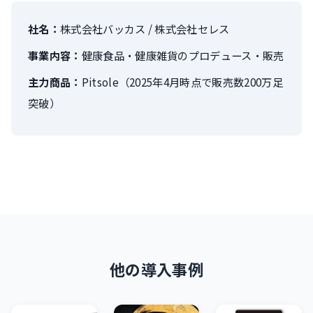
社名：
株式会社バッカス / 株式会社セレス
事業内容：
健康食品・健康雑貨のプロデュース・販売
主力商品：
Pitsole（2025年4月時点で販売数200万足
突破）
他の導入事例