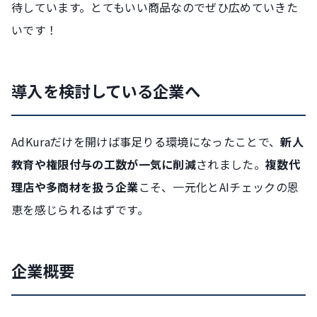
待しています。とてもいい商品なのでぜひ広めていきた
いです！
導入を検討している企業へ
AdKuraだけを開けば事足りる環境になったことで、
新人
教育や権限付与の工数が一気に削減
されました。
複数代
理店や多商材を扱う企業
こそ、一元化とAIチェックの恩
恵を感じられるはずです。
企業概要