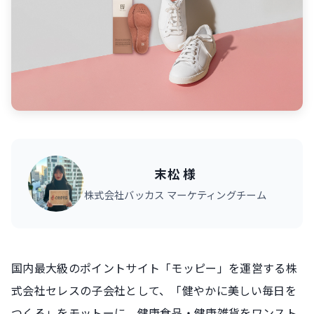
末松 様
株式会社バッカス マーケティングチーム
国内最大級のポイントサイト「モッピー」を運営する株
式会社セレスの子会社として、「健やかに美しい毎日を
つくる」をモットーに、健康食品・健康雑貨をワンスト