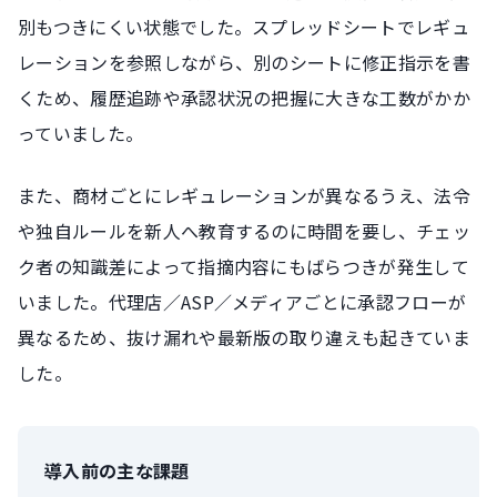
別もつきにくい状態でした。スプレッドシートでレギュ
レーションを参照しながら、別のシートに修正指示を書
くため、履歴追跡や承認状況の把握に大きな工数がかか
っていました。
また、商材ごとにレギュレーションが異なるうえ、法令
や独自ルールを新人へ教育するのに時間を要し、チェッ
ク者の知識差によって指摘内容にもばらつきが発生して
いました。代理店／ASP／メディアごとに承認フローが
異なるため、抜け漏れや最新版の取り違えも起きていま
した。
導入前の主な課題