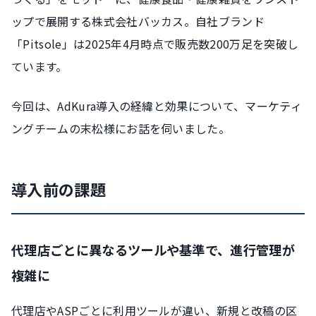
ップで展開する株式会社バッカス。自社ブランド
「Pitsole」は2025年4月時点で販売数200万足を突破し
ています。
今回は、AdKura導入の経緯と効果について、マーケティ
ングチームの末松様にお話を伺いました。
導入前の課題
代理店ごとに異なるツールや基準で、進行管理が
複雑に
代理店やASPごとに利用ツールが違い、新規と改稿の区