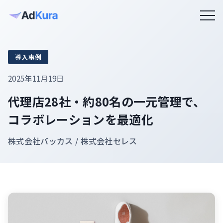
導入事例
2025年11月19日
代理店28社・約80名の一元管理で、
コラボレーションを最適化
株式会社バッカス / 株式会社セレス