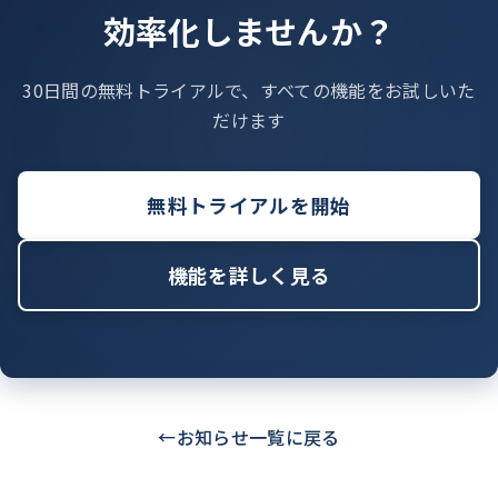
効率化しませんか？
30日間の無料トライアルで、すべての機能をお試しいた
だけます
無料トライアルを開始
機能を詳しく見る
←
お知らせ一覧に戻る