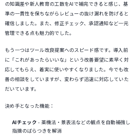
の知識差や新人教育の工数をAIで補完できると感じ、基
準の一貫性を保ちながらレビューの抜け漏れを防げると
確信しました。また、修正チェック、承認通知など一元
管理できる点も魅力的でした。
もう一つはツール改良提案へのスピード感です。導入前
に「これがあったらいいな」という改善要望に素早く対
応してもらえ、着実に使いやすくなりました。今でも改
善の相談をしていますが、変わらず迅速に対応していた
だいています。
決め手となった機能：
AIチェック
- 薬機法・景表法などの観点を自動補強し
指摘のばらつきを解消