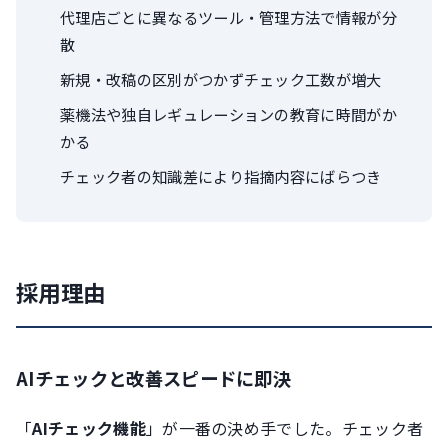
代理店ごとに異なるツール・管理方法で情報が分
散
新規・改稿の区別がつかずチェック工数が増大
薬機法や独自レギュレーションの教育に時間がか
かる
チェック者の知識差により指摘内容にばらつき
採用理由
AIチェックと改善スピードに即決
「
AIチェック機能
」が一番の決め手でした。チェック者