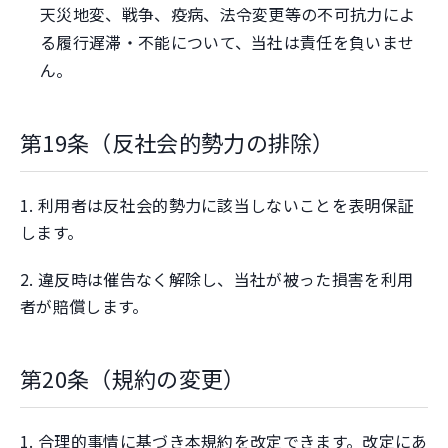
天災地変、戦争、疫病、法令変更等の不可抗力によ
る履行遅滞・不能について、当社は責任を負いませ
ん。
第19条（反社会的勢力の排除）
1. 利用者は反社会的勢力に該当しないことを表明保証
します。
2. 違反時は催告なく解除し、当社が被った損害を利用
者が賠償します。
第20条（規約の変更）
1. 合理的事情に基づき本規約を改定できます。改定にあ