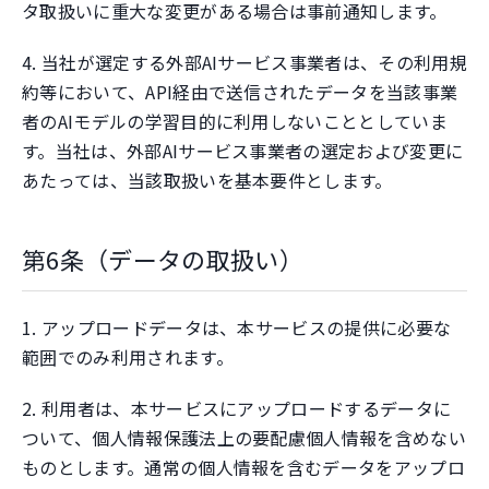
タ取扱いに重大な変更がある場合は事前通知します。
4. 当社が選定する外部AIサービス事業者は、その利用規
約等において、API経由で送信されたデータを当該事業
者のAIモデルの学習目的に利用しないこととしていま
す。当社は、外部AIサービス事業者の選定および変更に
あたっては、当該取扱いを基本要件とします。
第6条（データの取扱い）
1. アップロードデータは、本サービスの提供に必要な
範囲でのみ利用されます。
2. 利用者は、本サービスにアップロードするデータに
ついて、個人情報保護法上の要配慮個人情報を含めない
ものとします。通常の個人情報を含むデータをアップロ