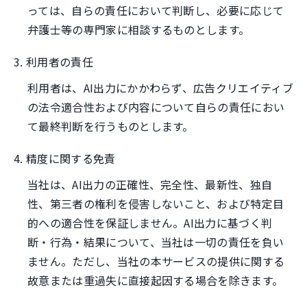
っては、自らの責任において判断し、必要に応じて
弁護士等の専門家に相談するものとします。
3. 利用者の責任
利用者は、AI出力にかかわらず、広告クリエイティブ
の法令適合性および内容について自らの責任におい
て最終判断を行うものとします。
4. 精度に関する免責
当社は、AI出力の正確性、完全性、最新性、独自
性、第三者の権利を侵害しないこと、および特定目
的への適合性を保証しません。AI出力に基づく判
断・行為・結果について、当社は一切の責任を負い
ません。ただし、当社の本サービスの提供に関する
故意または重過失に直接起因する場合を除きます。