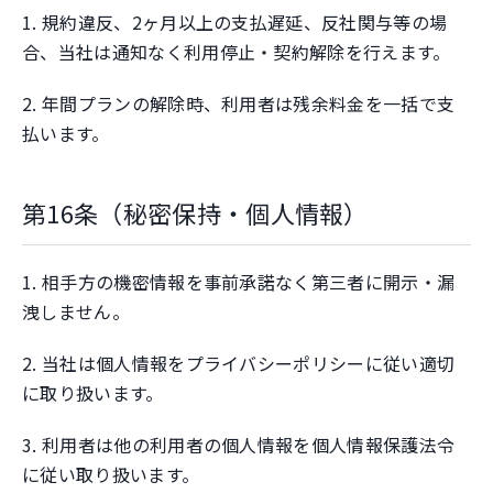
1. 規約違反、2ヶ月以上の支払遅延、反社関与等の場
合、当社は通知なく利用停止・契約解除を行えます。
2. 年間プランの解除時、利用者は残余料金を一括で支
払います。
第16条（秘密保持・個人情報）
1. 相手方の機密情報を事前承諾なく第三者に開示・漏
洩しません。
2. 当社は個人情報をプライバシーポリシーに従い適切
に取り扱います。
3. 利用者は他の利用者の個人情報を個人情報保護法令
に従い取り扱います。