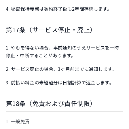
4. 秘密保持義務は契約終了後も2年間存続します。
第17条（サービス停止・廃止）
1. やむを得ない場合、事前通知のうえサービスを一時
停止・中断することがあります。
2. サービス廃止の場合、3ヶ月前までに通知します。
3. 前払い料金の未経過分は日割計算で返金します。
第18条（免責および責任制限）
1. 一般免責