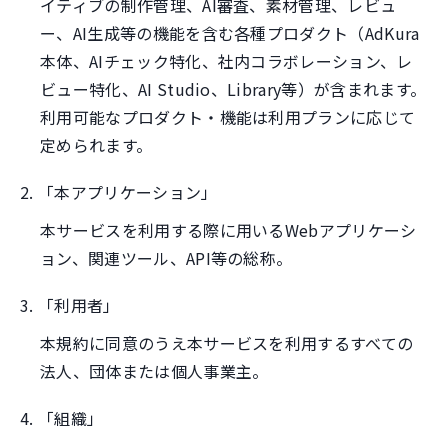
イティブの制作管理、AI審査、素材管理、レビュ
ー、AI生成等の機能を含む各種プロダクト（AdKura
本体、AIチェック特化、社内コラボレーション、レ
ビュー特化、AI Studio、Library等）が含まれます。
利用可能なプロダクト・機能は利用プランに応じて
定められます。
2. 「本アプリケーション」
本サービスを利用する際に用いるWebアプリケーシ
ョン、関連ツール、API等の総称。
3. 「利用者」
本規約に同意のうえ本サービスを利用するすべての
法人、団体または個人事業主。
4. 「組織」