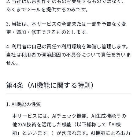
2. 当社は広告制作そのものを受託するものではなく、
あくまでツールを提供するのみです。
3. 当社は、本サービスの全部または一部を予告なく変
更・追加・修正できるものとします。
4. 利用者は自己の責任で利用環境を準備し管理します。
当社は利用者の環境起因の不具合について責任を負いま
せん。
第4条（AI機能に関する特則）
1. AI機能の性質
本サービスには、AIチェック機能、AI生成機能その
他のAI技術を活用した機能（以下総称して「AI機
能」といいます。）が含まれます。AI機能による出力