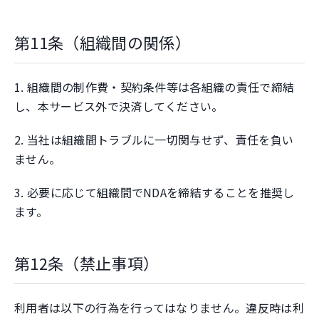
第11条（組織間の関係）
1. 組織間の制作費・契約条件等は各組織の責任で締結
し、本サービス外で決済してください。
2. 当社は組織間トラブルに一切関与せず、責任を負い
ません。
3. 必要に応じて組織間でNDAを締結することを推奨し
ます。
第12条（禁止事項）
利用者は以下の行為を行ってはなりません。違反時は利