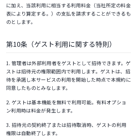
に加え、当該利用に相当する利用料金（当社所定の料金
表により算定する。）の支払を請求することができるも
のとします。
第10条（ゲスト利用に関する特則）
1. 管理者は外部利用者をゲストとして招待できます。ゲ
ストは招待元の権限範囲内で利用します。ゲストは、招
待を承諾し本サービスの利用を開始した時点で本規約に
同意したものとみなします。
2. ゲストは基本機能を無料で利用可能。有料オプショ
ン利用時は料金が発生します。
3. 招待元の契約終了または招待取消時、ゲストの利用
権限は自動終了します。