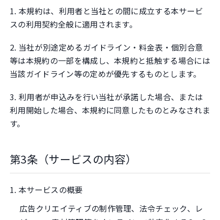
1. 本規約は、利用者と当社との間に成立する本サービ
スの利用契約全般に適用されます。
2. 当社が別途定めるガイドライン・料金表・個別合意
等は本規約の一部を構成し、本規約と抵触する場合には
当該ガイドライン等の定めが優先するものとします。
3. 利用者が申込みを行い当社が承諾した場合、または
利用開始した場合、本規約に同意したものとみなされま
す。
第3条（サービスの内容）
1. 本サービスの概要
広告クリエイティブの制作管理、法令チェック、レ