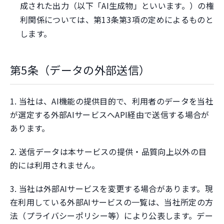
成された出力（以下「AI生成物」といいます。）の権
利関係については、第13条第3項の定めによるものと
します。
第5条（データの外部送信）
1. 当社は、AI機能の提供目的で、利用者のデータを当社
が選定する外部AIサービスへAPI経由で送信する場合が
あります。
2. 送信データは本サービスの提供・品質向上以外の目
的には利用されません。
3. 当社は外部AIサービスを変更する場合があります。現
在利用している外部AIサービスの一覧は、当社所定の方
法（プライバシーポリシー等）により公表します。デー