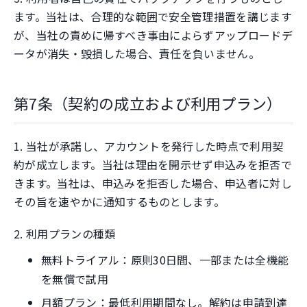
ます。当社は、合理的な範囲で安全管理措置を講じます
が、当社の責めに帰すべき事由によらずアップロードデ
ータが消失・毀損した場合、責任を負いません。
第7条（契約の成立および利用プラン）
1. 当社が承諾し、アカウントを発行した時点で利用契
約が成立します。当社は理由を開示せず申込みを拒否で
きます。当社は、申込みを拒否した場合、申込者に対し
その旨を速やかに通知するものとします。
2. 利用プランの種類
無料トライアル：原則30日間、一部または全機能
を無償で試用
月額プラン：最低利用期間なし。解約は申請到達