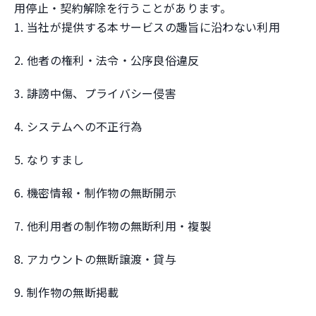
用停止・契約解除を行うことがあります。
1. 当社が提供する本サービスの趣旨に沿わない利用
2. 他者の権利・法令・公序良俗違反
3. 誹謗中傷、プライバシー侵害
4. システムへの不正行為
5. なりすまし
6. 機密情報・制作物の無断開示
7. 他利用者の制作物の無断利用・複製
8. アカウントの無断譲渡・貸与
9. 制作物の無断掲載