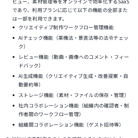
ビュー、素材管理等をオンラインで効率化するSaaS
であり、利用プランに応じて以下の機能の全部また
は一部を利用できます。
クリエイティブ制作ワークフロー管理機能
AIチェック機能（薬機法・景表法等の法令チェッ
ク）
レビュー機能（動画・画像へのコメント・フィー
ドバック）
AI生成機能（クリエイティブ生成・改善提案・自
動要約等）
ストレージ機能（素材・ファイルの保存・管理）
社内コラボレーション機能（組織内の確認者・制
作者間のワークフロー管理）
組織間コラボレーション機能（ゲスト招待等）