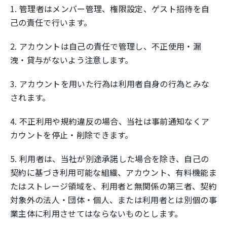
1. 管理者はメンバー管理、権限設定、ゲスト招待を自
己の責任で行います。
2. アカウントは自己の責任で管理し、不正使用・漏
洩・貸与がないよう注意します。
3. アカウントを用いた行為は利用者自身の行為とみな
されます。
4. 不正利用や規約違反の場合、当社は事前通知なくア
カウントを停止・削除できます。
5. 利用者は、当社が別途承諾した場合を除き、自己の
契約に基づき利用可能な組織、アカウント、有料機能ま
たはストレージ領域を、利用者と無関係の第三者、契約
対象外の法人・団体・個人、または利用者とは別個の事
業主体に利用させてはならないものとします。