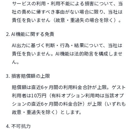
サービスの利用・利用不能による損害について、当
社の責めに帰すべき事由がない場合に限り、当社は
責任を負いません（故意・重過失の場合を除く）。
2. AI機能に関する免責
AI出力に基づく判断・行為・結果について、当社は
責任を負いません。AI機能は法的助言を構成しませ
ん。
3. 損害賠償額の上限
賠償額は直近6ヶ月間の利用料金合計が上限。ゲスト
利用者は10万円（有料オプション利用時は当該オプ
ションの直近6ヶ月間の料金合計）が上限（いずれも
故意・重過失を除く）とします。
4. 不可抗力