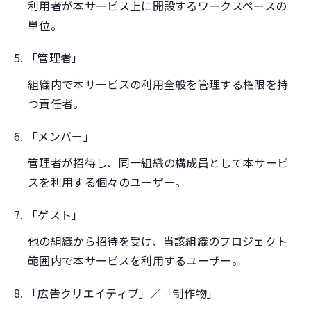
利用者が本サービス上に開設するワークスペースの
単位。
5. 「管理者」
組織内で本サービスの利用全般を管理する権限を持
つ責任者。
6. 「メンバー」
管理者が招待し、同一組織の構成員として本サービ
スを利用する個々のユーザー。
7. 「ゲスト」
他の組織から招待を受け、当該組織のプロジェクト
範囲内で本サービスを利用するユーザー。
8. 「広告クリエイティブ」／「制作物」