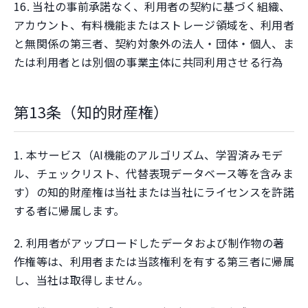
16. 当社の事前承諾なく、利用者の契約に基づく組織、
アカウント、有料機能またはストレージ領域を、利用者
と無関係の第三者、契約対象外の法人・団体・個人、ま
たは利用者とは別個の事業主体に共同利用させる行為
第13条（知的財産権）
1. 本サービス（AI機能のアルゴリズム、学習済みモデ
ル、チェックリスト、代替表現データベース等を含みま
す）の知的財産権は当社または当社にライセンスを許諾
する者に帰属します。
2. 利用者がアップロードしたデータおよび制作物の著
作権等は、利用者または当該権利を有する第三者に帰属
し、当社は取得しません。