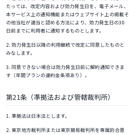
たっては、改定内容および効力発生日を、電子メール、
本サービス上の通知機能またはウェブサイト上の掲載そ
の他当社が適当と認める方法により、効力発生日の30
日前までに利用者に通知するものとします。
2. 効力発生日以降の利用継続で改定に同意したものと
みなします。
3. 同意できない場合は効力発生日前に解約通知できま
す（年間プランの違約金条項あり）。
第21条（準拠法および管轄裁判所）
1. 準拠法は日本法とします。
2. 東京地方裁判所または東京簡易裁判所を専属的合意