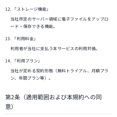
12. 「ストレージ機能」
当社所定のサーバー領域に電子ファイルをアップロ
ード・保存できる機能。
13. 「利用料金」
利用者が当社に支払う本サービスの利用対価。
14. 「利用プラン」
当社が定める契約形態（無料トライアル、月額プラ
ン、年間プラン等）。
第2条（適用範囲および本規約への同
意）