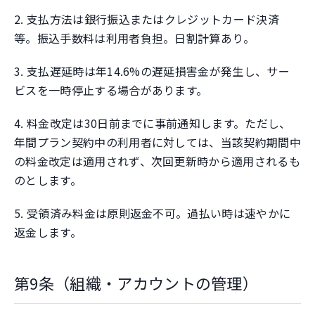
2. 支払方法は銀行振込またはクレジットカード決済
等。振込手数料は利用者負担。日割計算あり。
3. 支払遅延時は年14.6%の遅延損害金が発生し、サー
ビスを一時停止する場合があります。
4. 料金改定は30日前までに事前通知します。ただし、
年間プラン契約中の利用者に対しては、当該契約期間中
の料金改定は適用されず、次回更新時から適用されるも
のとします。
5. 受領済み料金は原則返金不可。過払い時は速やかに
返金します。
第9条（組織・アカウントの管理）