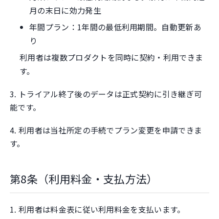
月の末日に効力発生
年間プラン：1年間の最低利用期間。自動更新あ
り
利用者は複数プロダクトを同時に契約・利用できま
す。
3. トライアル終了後のデータは正式契約に引き継ぎ可
能です。
4. 利用者は当社所定の手続でプラン変更を申請できま
す。
第8条（利用料金・支払方法）
1. 利用者は料金表に従い利用料金を支払います。