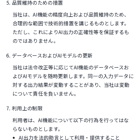
5. 品質維持のための措置
当社は、AI機能の精度向上および品質維持のため、
合理的な範囲で技術的措置を講じるものとします。
ただし、これによりAI出力の正確性等を保証するも
のではありません。
6. データベースおよびAIモデルの更新
当社は法令改正等に応じてAI機能のデータベースお
よびAIモデルを随時更新します。同一の入力データに
対する出力結果が変動することがあり、当社は変動
について責任を負いません。
7. 利用上の制限
利用者は、AI機能について以下の行為を行ってはな
らないものとします。
AI出力を法的助言として利用・提供すること