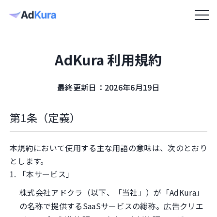
AdKura 利用規約
最終更新日：2026年6月19日
第1条（定義）
本規約において使用する主な用語の意味は、次のとおり
とします。
1. 「本サービス」
株式会社アドクラ（以下、「当社」）が「AdKura」
の名称で提供するSaaSサービスの総称。広告クリエ