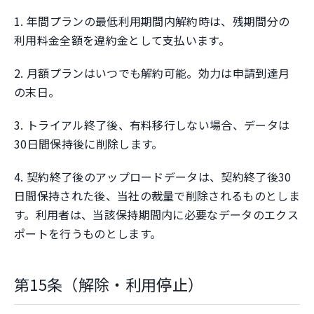
1. 年間プランの最低利用期間内解約時は、残期間分の
利用料金全額を違約金として支払います。
2. 月額プランはいつでも解約可能。効力は申請到達月
の末日。
3. トライアル終了後、有料移行しない場合、データは
30日間保持後に削除します。
4. 契約終了後のアップロードデータは、契約終了後30
日間保持された後、当社の裁量で削除されるものとしま
す。利用者は、当該保持期間内に必要なデータのエクス
ポートを行うものとします。
第15条（解除・利用停止）