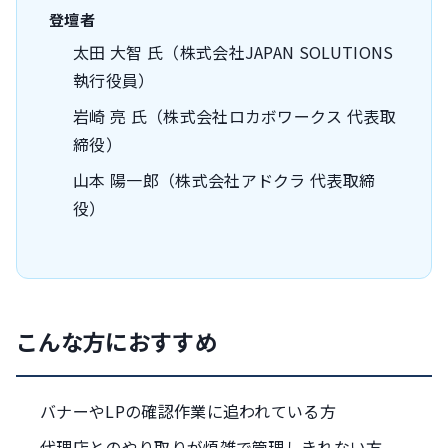
登壇者
太田 大智 氏（株式会社JAPAN SOLUTIONS
執行役員）
岩崎 亮 氏（株式会社ロカボワークス 代表取
締役）
山本 陽一郎（株式会社アドクラ 代表取締
役）
こんな方におすすめ
バナーやLPの確認作業に追われている方
代理店とのやり取りが煩雑で管理しきれない方