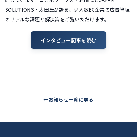
SOLUTIONS・太田氏が語る、少人数EC企業の広告管理
のリアルな課題と解決策をご覧いただけます。
インタビュー記事を読む
←
お知らせ一覧に戻る