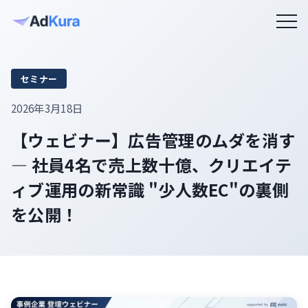
セミナー
2026年3月18日
【ウェビナー】広告管理のムダを消す
― 社員4名で売上数十億、クリエイテ
ィブ運用の新常識 "少人数EC"の裏側
を公開！