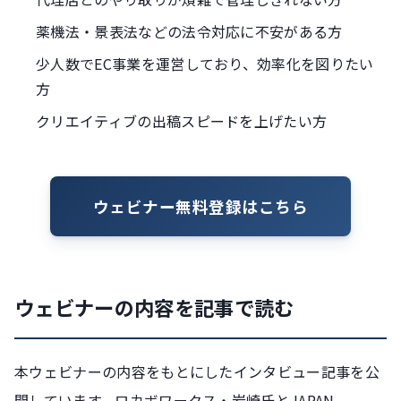
薬機法・景表法などの法令対応に不安がある方
少人数でEC事業を運営しており、効率化を図りたい
方
クリエイティブの出稿スピードを上げたい方
ウェビナー無料登録はこちら
ウェビナーの内容を記事で読む
本ウェビナーの内容をもとにしたインタビュー記事を公
開しています。ロカボワークス・岩崎氏とJAPAN