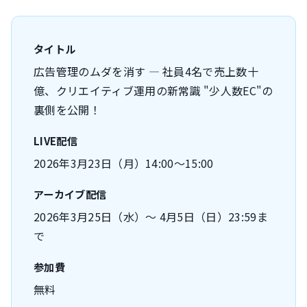
タイトル
広告管理のムダを消す ― 社員4名で売上数十
億、クリエイティブ運用の新常識 "少人数EC"の
裏側を公開！
LIVE配信
2026年3月23日（月）14:00〜15:00
アーカイブ配信
2026年3月25日（水）〜 4月5日（日）23:59ま
で
参加費
無料